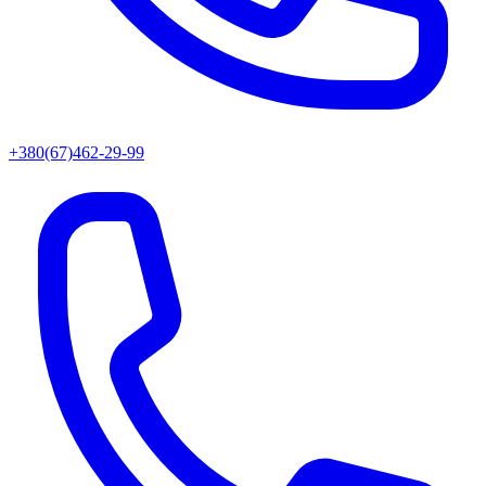
+380(67)462-29-99