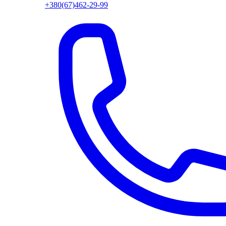
+380(67)462-29-99