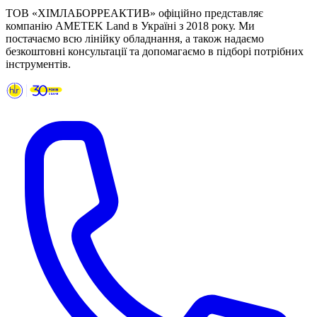
ТОВ «ХІМЛАБОРРЕАКТИВ» офіційно представляє
компанію AMETEK Land в Україні з 2018 року. Ми
постачаємо всю лінійку обладнання, а також надаємо
безкоштовні консультації та допомагаємо в підборі потрібних
інструментів.