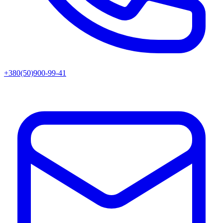
+380(50)900-99-41