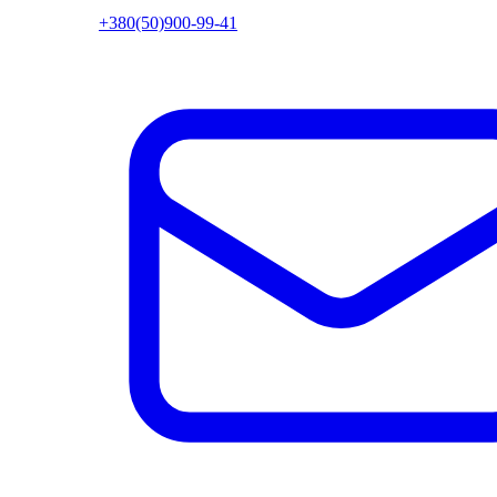
+380(50)900-99-41