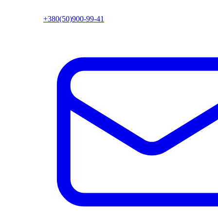
+380(50)900-99-41