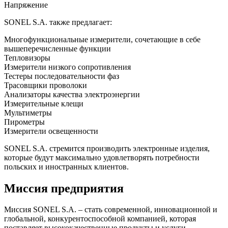
Напряжение
SONEL S.A. также предлагает:
Многофункциональные измерители, сочетающие в себе
вышеперечисленные функции
Тепловизоры
Измерители низкого сопротивления
Тестеры последовательности фаз
Трасовщики проволоки
Анализаторы качества электроэнергии
Измерительные клещи
Мультиметры
Пирометры
Измерители освещенности
SONEL S.A. стремится производить электронные изделия,
которые будут максимально удовлетворять потребности
польских и иностранных клиентов.
Миссия предприятия
Миссия SONEL S.A. – стать современной, инновационной и
глобальной, конкурентоспособной компанией, которая
поставляет высококачественные продукты и услуги,