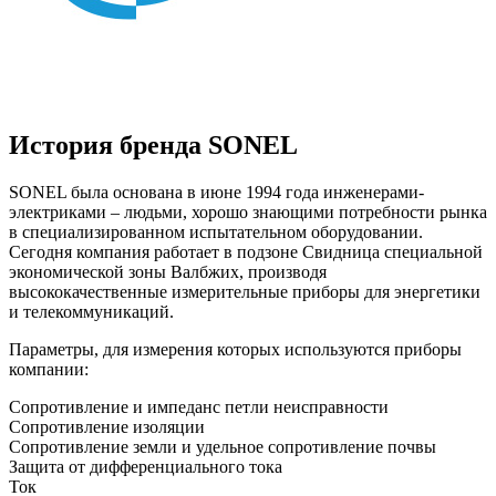
История бренда SONEL
SONEL была основана в июне 1994 года инженерами-
электриками – людьми, хорошо знающими потребности рынка
в специализированном испытательном оборудовании.
Сегодня компания работает в подзоне Свидница специальной
экономической зоны Валбжих, производя
высококачественные измерительные приборы для энергетики
и телекоммуникаций.
Параметры, для измерения которых используются приборы
компании:
Сопротивление и импеданс петли неисправности
Сопротивление изоляции
Сопротивление земли и удельное сопротивление почвы
Защита от дифференциального тока
Ток