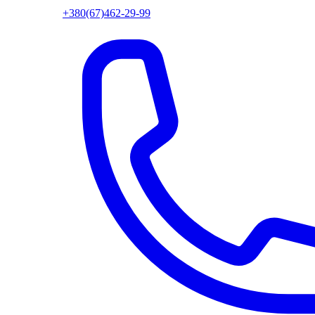
+380(67)462-29-99