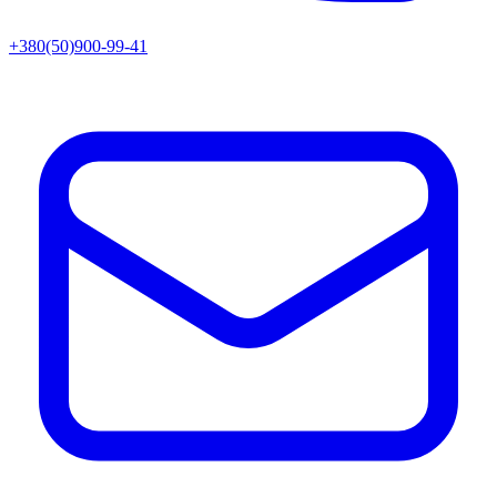
+380(50)900-99-41