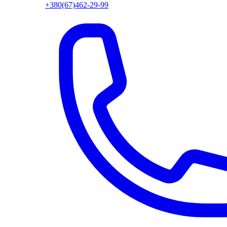
+380(67)462-29-99