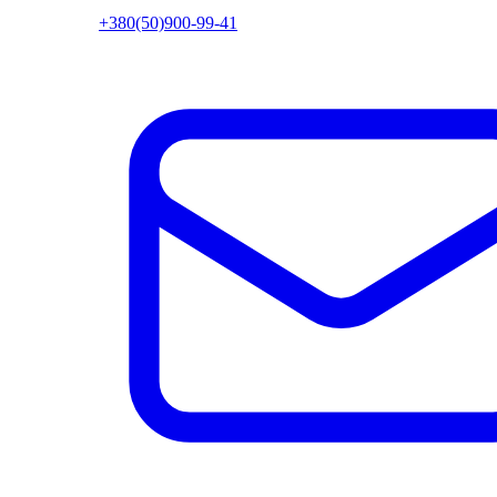
+380(50)900-99-41